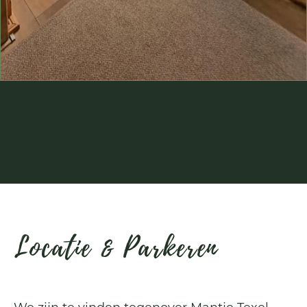
Locatie & Parkeren