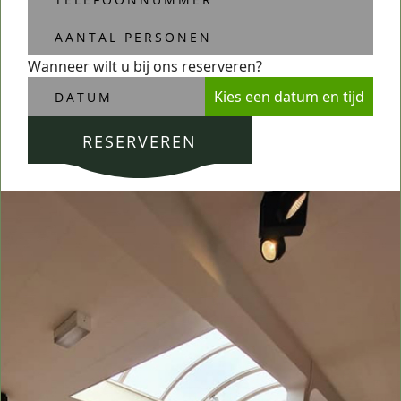
Wanneer wilt u bij ons reserveren?
Kies een datum en tijd
RESERVEREN