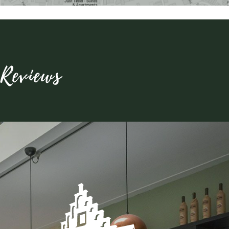
Reviews