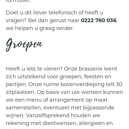
formulier.
Doet u dit liever telefonisch of heeft u
vragen? Bel dan gerust naar
0222 760 036
,
we helpen u graag verder.
Groepen
Heeft u iets te vieren? Onze brasserie leent
zich uitstekend voor groepen, feesten en
partijen. Onze ruime bovenverdieping telt 30
zitplaatsen. Op basis van uw wensen kunnen
we een menu of arrangement op maat
samenstellen, eventueel met bijpassende
wijnen. Vanzelfsprekend houden we
rekening met dieetwensen, allergieën en