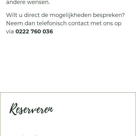
andere wensen.
Wilt u direct de mogelijkheden bespreken?
Neem dan telefonisch contact met ons op
via
0222 760 036
Reserveren