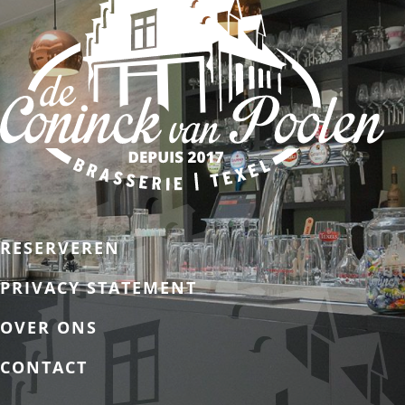
RESERVEREN
PRIVACY STATEMENT
OVER ONS
CONTACT