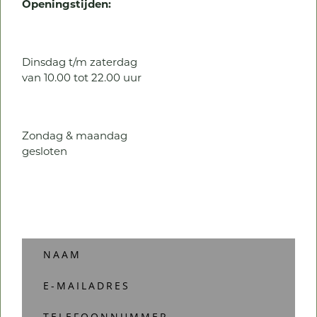
Openingstijden:
Dinsdag t/m zaterdag
van 10.00 tot 22.00 uur
Zondag & maandag
gesloten