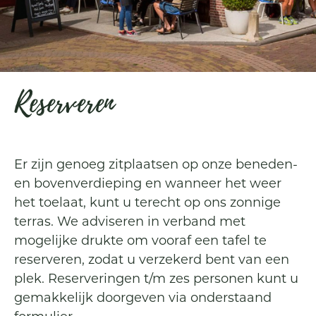
Reserveren
Er zijn genoeg zitplaatsen op onze beneden-
en bovenverdieping en wanneer het weer
het toelaat, kunt u terecht op ons zonnige
terras. We adviseren in verband met
mogelijke drukte om vooraf een tafel te
reserveren, zodat u verzekerd bent van een
plek. Reserveringen t/m zes personen kunt u
gemakkelijk doorgeven via onderstaand