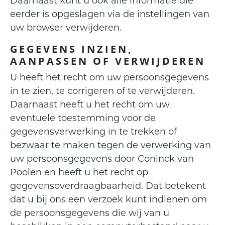
Daarnaast kunt u ook alle informatie die
eerder is opgeslagen via de instellingen van
uw browser verwijderen.
GEGEVENS INZIEN,
AANPASSEN OF VERWIJDEREN
U heeft het recht om uw persoonsgegevens
in te zien, te corrigeren of te verwijderen.
Daarnaast heeft u het recht om uw
eventuele toestemming voor de
gegevensverwerking in te trekken of
bezwaar te maken tegen de verwerking van
uw persoonsgegevens door Coninck van
Poolen en heeft u het recht op
gegevensoverdraagbaarheid. Dat betekent
dat u bij ons een verzoek kunt indienen om
de persoonsgegevens die wij van u