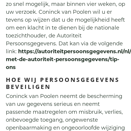
zo snel mogelijk, maar binnen vier weken, op
uw verzoek. Coninck van Poolen wil u er
tevens op wijzen dat u de mogelijkheid heeft
om een klacht in te dienen bij de nationale
toezichthouder, de Autoriteit
Persoonsgegevens. Dat kan via de volgende
link:
https://autoriteitpersoonsgegevens.nl/nl
met-de-autoriteit-persoonsgegevens/tip-
ons
HOE WIJ PERSOONSGEGEVENS
BEVEILIGEN
Coninck van Poolen neemt de bescherming
van uw gegevens serieus en neemt
passende maatregelen om misbruik, verlies,
onbevoegde toegang, ongewenste
openbaarmaking en ongeoorloofde wijziging