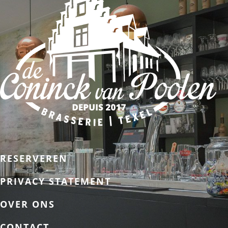
RESERVEREN
PRIVACY STATEMENT
OVER ONS
CONTACT