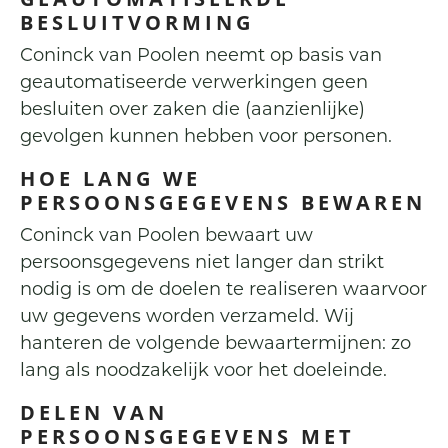
BESLUITVORMING
Coninck van Poolen neemt op basis van
geautomatiseerde verwerkingen geen
besluiten over zaken die (aanzienlijke)
gevolgen kunnen hebben voor personen.
HOE LANG WE
PERSOONSGEGEVENS BEWAREN
Coninck van Poolen bewaart uw
persoonsgegevens niet langer dan strikt
nodig is om de doelen te realiseren waarvoor
uw gegevens worden verzameld. Wij
hanteren de volgende bewaartermijnen: zo
lang als noodzakelijk voor het doeleinde.
DELEN VAN
PERSOONSGEGEVENS MET