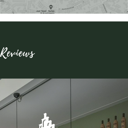
Reviews